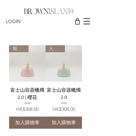
LOGIN
SHOP MOUNT FUJI CANDLE
期間限定
人氣之選
富士山容器蠟燭
富士山容器蠟燭
2.0 | 櫻花
2.0
價格
價格
HK$308.00
HK$308.00
加入購物車
加入購物車