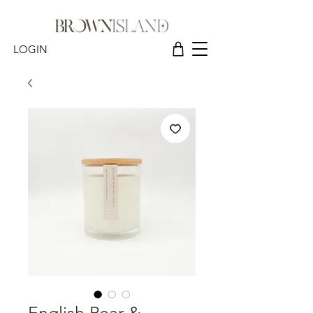
LOGIN