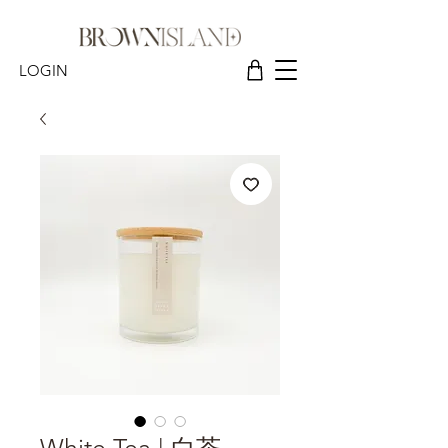
LOGIN